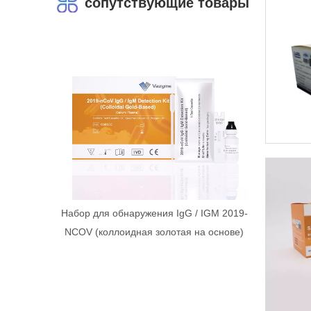
сопутствующие товары
Набор для обнаружения IgG / IGM 2019-
NCOV (коллоидная золотая на основе)