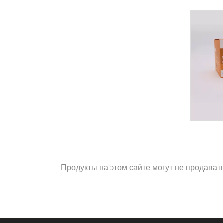
Продукты на этом сайте могут не продават