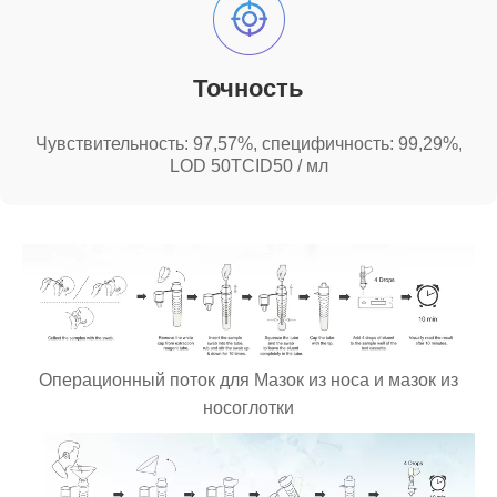
Точность
Чувствительность: 97,57%, специфичность: 99,29%,
LOD 50TCID50 / мл
Операционный поток для Мазок из носа и мазок из
носоглотки