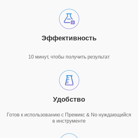
Эффективность
10 минут, чтобы получить результат
Удобство
Готов к использованию с Премикс & No нуждающийся
в инструменте