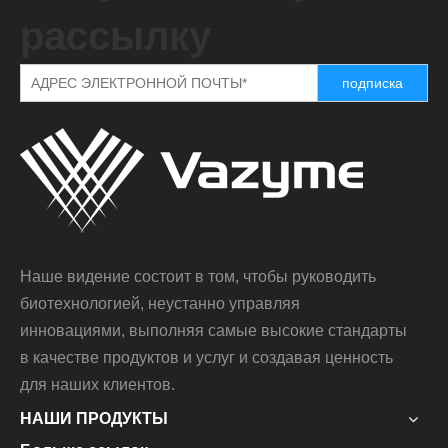
рассылку
подписка
Наше видение состоит в том, чтобы руководить
биотехнологией, неустанно управляя
инновациями, выполняя самые высокие стандарты
в качестве продуктов и услуг и создавая ценность
для наших клиентов.
НАШИ ПРОДУКТЫ