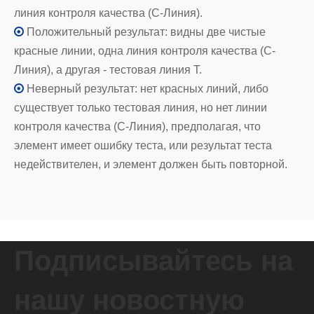
линия контроля качества (C-Линия).

Положительный результат: видны две чистые
красные линии, одна линия контроля качества (C-
Линия), а другая - тестовая линия T.

Неверный результат: нет красных линий, либо
существует только тестовая линия, но нет линии
контроля качества (C-Линия), предполагая, что
элемент имеет ошибку теста, или результат теста
недействителен, и элемент должен быть повторной.
Подписывайтесь на
нашу новостную