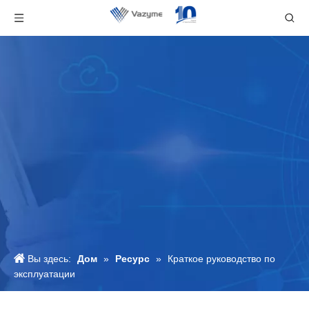
Вы здесь:
Дом
»
Ресурс
»
Краткое руководство по
эксплуатации