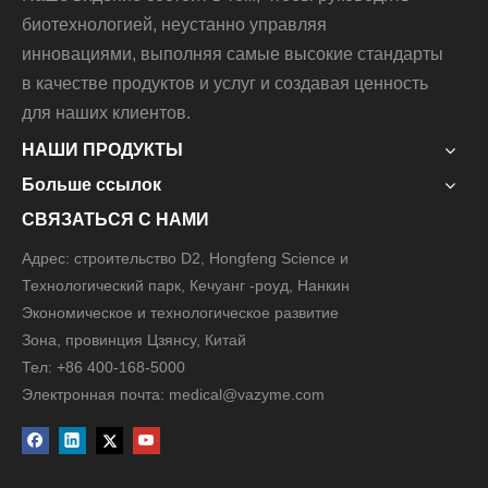
биотехнологией, неустанно управляя
инновациями, выполняя самые высокие стандарты
в качестве продуктов и услуг и создавая ценность
для наших клиентов.
НАШИ ПРОДУКТЫ
Больше ссылок
СВЯЗАТЬСЯ С НАМИ
Адрес: строительство D2, Hongfeng Science и
Технологический парк, Кечуанг -роуд, Нанкин
Экономическое и технологическое развитие
Зона, провинция Цзянсу, Китай
Тел: +86 400-168-5000
Электронная почта: medical@vazyme.com