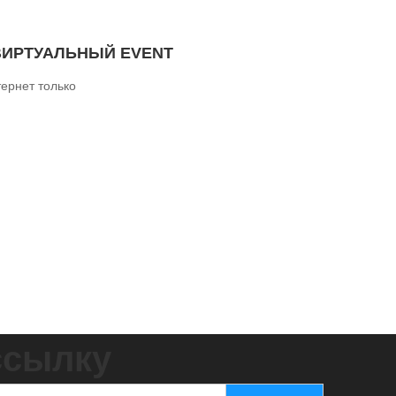
и ВИРТУАЛЬНЫЙ EVENT
ернет только
ссылку