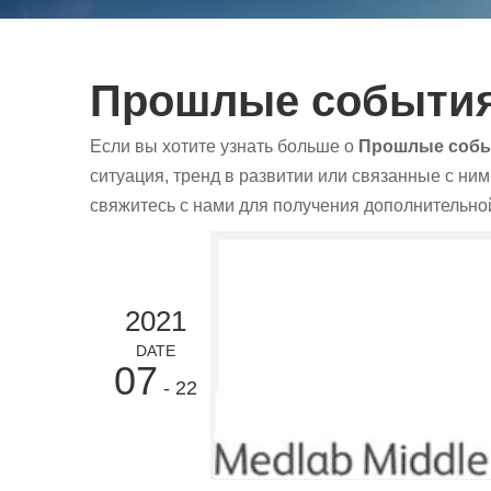
Прошлые событи
Если вы хотите узнать больше о
Прошлые соб
ситуация, тренд в развитии или связанные с ни
свяжитесь с нами для получения дополнительн
2021
DATE
07
- 22