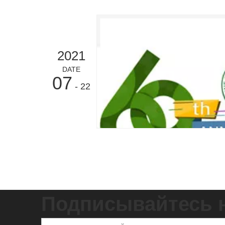
2021
DATE
07
- 22
Подписывайтесь 