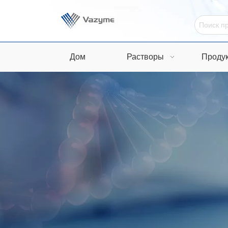
Дом
Растворы
Проду