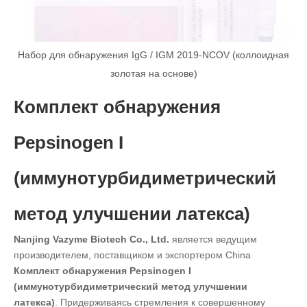
Набор для обнаружения IgG / IGM 2019-NCOV (коллоидная
золотая на основе)
Комплект обнаружения
Pepsinogen I
(иммунотурбидиметрический
метод улучшении латекса)
Nanjing Vazyme Biotech Co., Ltd.
является ведущим
производителем, поставщиком и экспортером China
Комплект обнаружения Pepsinogen I
(иммунотурбидиметрический метод улучшении
латекса)
. Придерживаясь стремления к совершенному