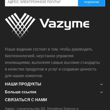
подписка
Наше видение состоит в том, чтобы руководить
биотехнологией, неустанно управляя
инновациями, выполняя самые высокие стандарты
в качестве продуктов и услуг и создавая ценность
для наших клиентов.
НАШИ ПРОДУКТЫ
Больше ссылок
СВЯЗАТЬСЯ С НАМИ
Адрес: строительство D2, Hongfeng Science и