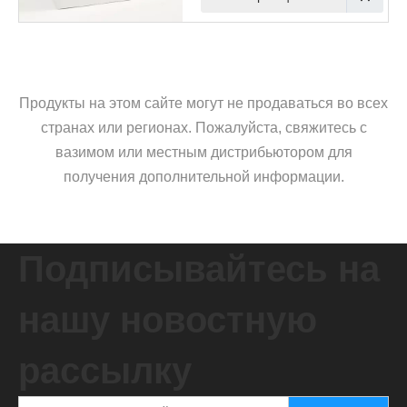
Продукты на этом сайте могут не продаваться во всех
странах или регионах. Пожалуйста, свяжитесь с
вазимом или местным дистрибьютором для
получения дополнительной информации.
Подписывайтесь на
нашу новостную
рассылку