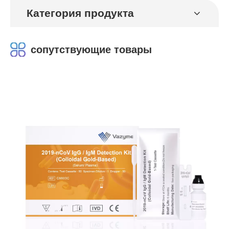
Категория продукта
сопутствующие товары