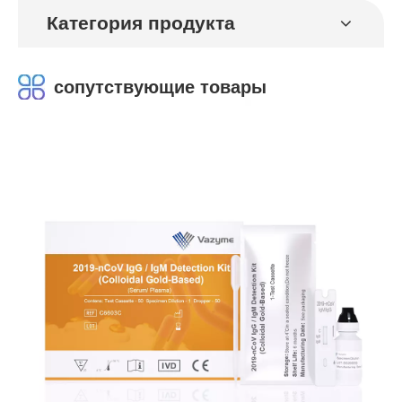
Категория продукта
сопутствующие товары