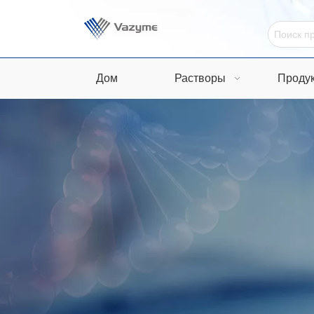
Дом
Растворы
Проду