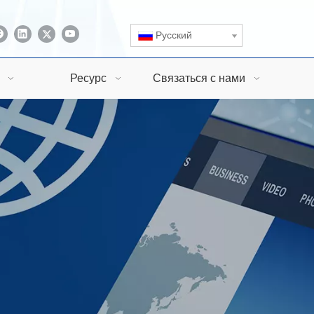
Pусский
Ресурс
Связаться с нами