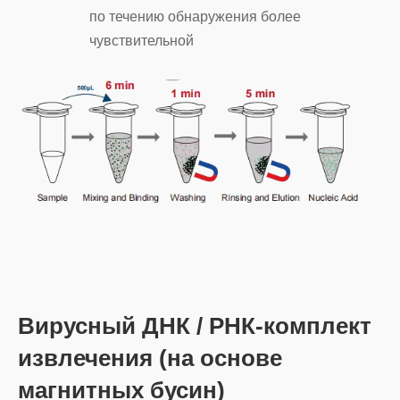
по течению обнаружения более
чувствительной
Вирусный ДНК / РНК-комплект
извлечения (на основе
магнитных бусин)