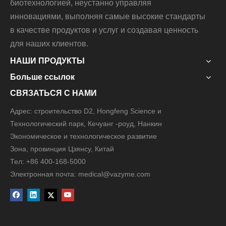
биотехнологией, неустанно управляя
инновациями, выполняя самые высокие стандарты
в качестве продуктов и услуг и создавая ценность
для наших клиентов.
НАШИ ПРОДУКТЫ
Больше ссылок
СВЯЗАТЬСЯ С НАМИ
Адрес: строительство D2, Hongfeng Science и
Технологический парк, Кечуанг -роуд, Нанкин
Экономическое и технологическое развитие
Зона, провинция Цзянсу, Китай
Тел: +86 400-168-5000
Электронная почта: medical@vazyme.com