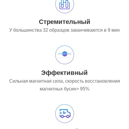
Стремительный
У большинства 32 образцов заканчиваются в 9 мин
Эффективный
Сильная магнитная сила, скорость восстановления
магнитных бусин> 95%