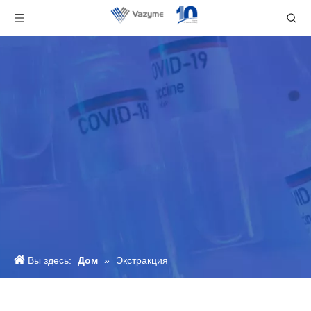
Вы здесь:
Дом
»
Экстракция