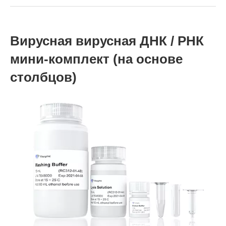
Вирусная вирусная ДНК / РНК
мини-комплект (на основе
столбцов)