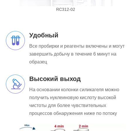
RC312-02
Удобный
Все пробирки и реагенты включены и могут
завершить добычу в течение 6 минут на
образец
Высокий выход
На основании колонки силикагеля можно
получить нуклеиновую кислоту высокой
чистоты для более чувствительных
процессов обнаружения ниже по потоку