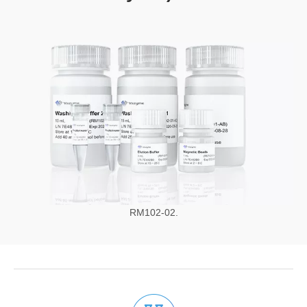
RM102-02.