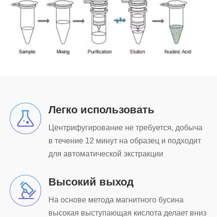
Легко использовать
Центрифугирование не требуется, добыча
в течение 12 минут на образец и подходит
для автоматической экстракции
Высокий выход
На основе метода магнитного бусина
высокая выступающая кислота делает вниз