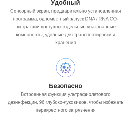
Удобный
Сенсорный экран, предварительно установленная
программа, одноместный запуск DNA / RNA CO-
экстракции доступны отдельные упакованные
компоненты, удобные для транспортировки и
хранения
Безопасно
Встроенная функция ультрафиолетового
дезинфекции, 96 глубоко-луковидов, чтобы избежать
перекрестного загрязнения